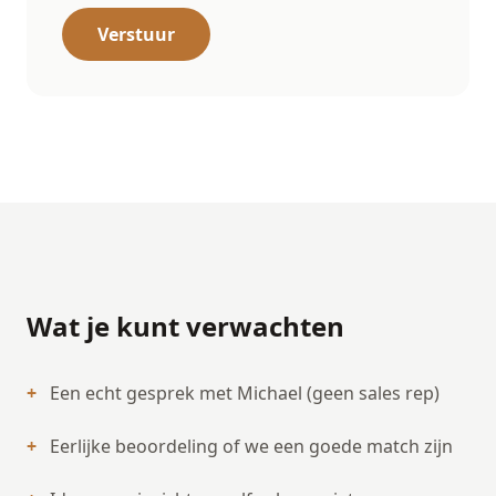
Verstuur
Wat je kunt verwachten
+
Een echt gesprek met Michael (geen sales rep)
+
Eerlijke beoordeling of we een goede match zijn