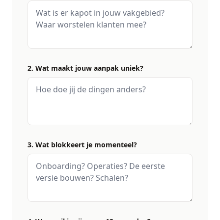
2. Wat maakt jouw aanpak uniek?
3. Wat blokkeert je momenteel?