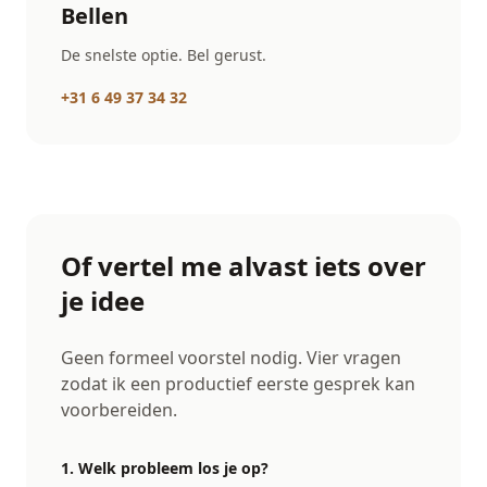
Bellen
De snelste optie. Bel gerust.
+31 6 49 37 34 32
Of vertel me alvast iets over
je idee
Geen formeel voorstel nodig. Vier vragen
zodat ik een productief eerste gesprek kan
voorbereiden.
1. Welk probleem los je op?