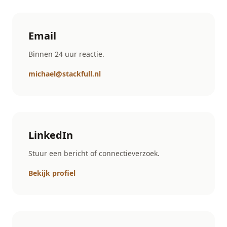
Email
Binnen 24 uur reactie.
michael@stackfull.nl
LinkedIn
Stuur een bericht of connectieverzoek.
Bekijk profiel