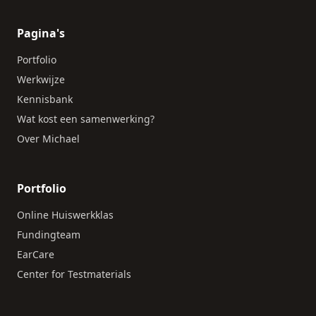
Pagina's
Portfolio
Werkwijze
Kennisbank
Wat kost een samenwerking?
Over Michael
Portfolio
Online Huiswerkklas
Fundingteam
EarCare
Center for Testmaterials