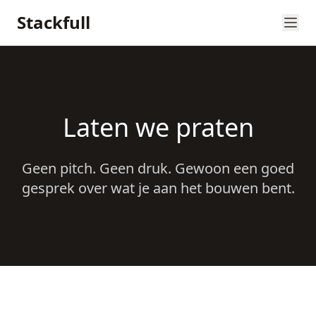
Stackfull
Laten we praten
Geen pitch. Geen druk. Gewoon een goed
gesprek over wat je aan het bouwen bent.