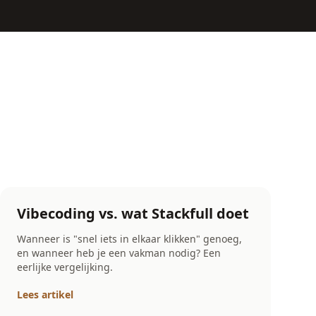
Vibecoding vs. wat Stackfull doet
Wanneer is "snel iets in elkaar klikken" genoeg,
en wanneer heb je een vakman nodig? Een
eerlijke vergelijking.
Lees artikel