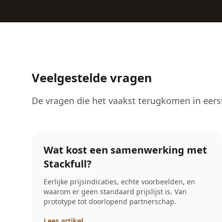
Veelgestelde vragen
De vragen die het vaakst terugkomen in eers
Wat kost een samenwerking met
Stackfull?
Eerlijke prijsindicaties, echte voorbeelden, en
waarom er geen standaard prijslijst is. Van
prototype tot doorlopend partnerschap.
Lees artikel