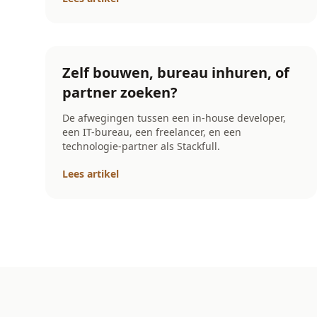
Zelf bouwen, bureau inhuren, of
partner zoeken?
De afwegingen tussen een in-house developer,
een IT-bureau, een freelancer, en een
technologie-partner als Stackfull.
Lees artikel