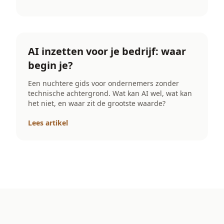
AI inzetten voor je bedrijf: waar
begin je?
Een nuchtere gids voor ondernemers zonder
technische achtergrond. Wat kan AI wel, wat kan
het niet, en waar zit de grootste waarde?
Lees artikel