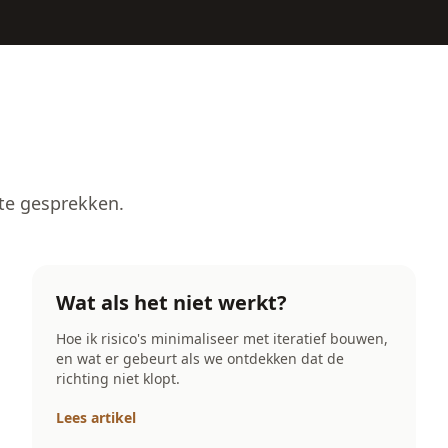
te gesprekken.
Wat als het niet werkt?
Hoe ik risico's minimaliseer met iteratief bouwen,
en wat er gebeurt als we ontdekken dat de
richting niet klopt.
Lees artikel