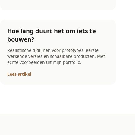
Hoe lang duurt het om iets te
bouwen?
Realistische tijdlijnen voor prototypes, eerste
werkende versies en schaalbare producten. Met
echte voorbeelden uit mijn portfolio.
Lees artikel